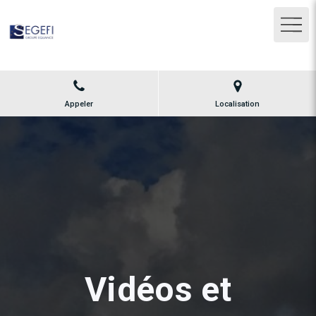
Appeler
Localisation
Vidéos et