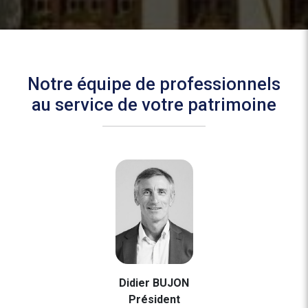
Notre équipe de professionnels
au service de votre patrimoine
Didier BUJON
Président