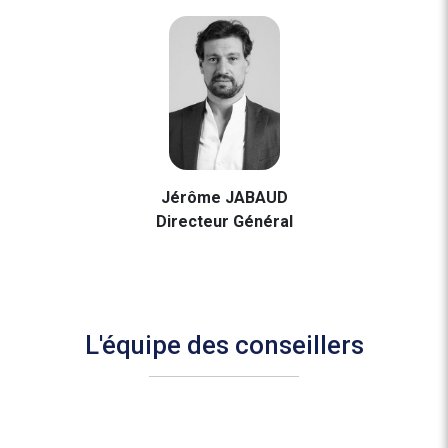
Jérôme JABAUD
Directeur Général
L'équipe des conseillers