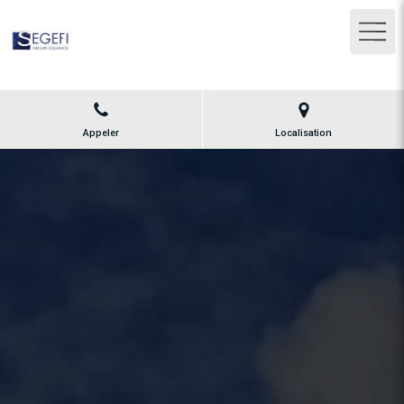
Appeler
Localisation