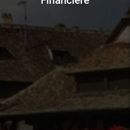
Financière