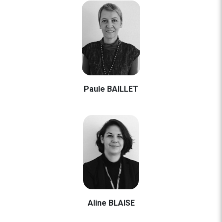
Paule BAILLET
Aline BLAISE