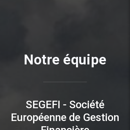
Notre équipe
SEGEFI - Société
Européenne de Gestion